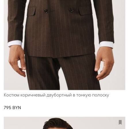
Костюм коричневый двубортный в тонкую полоску
795 BYN