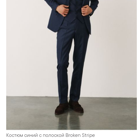
Костюм синий с полоской Broken Stripe