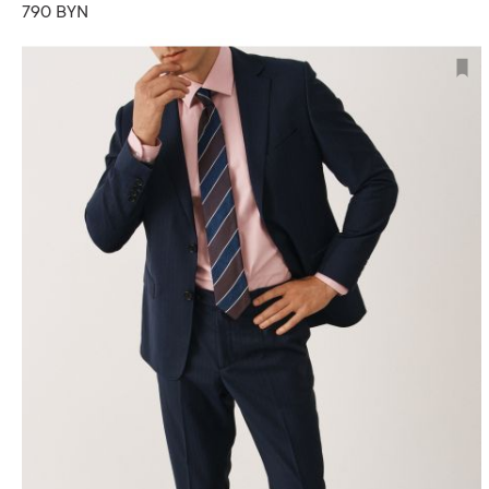
790 BYN