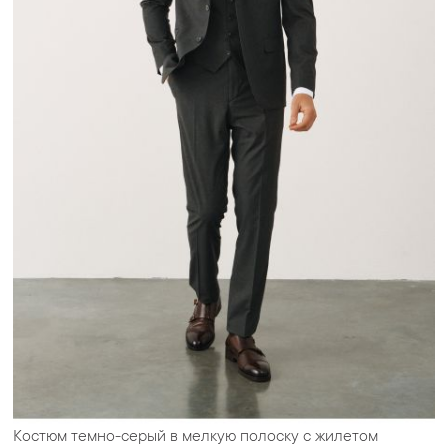
Костюм темно-серый в мелкую полоску с жилетом