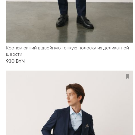
Костюм синий в двойную тонкую полоску из деликатной
шерсти
930 BYN