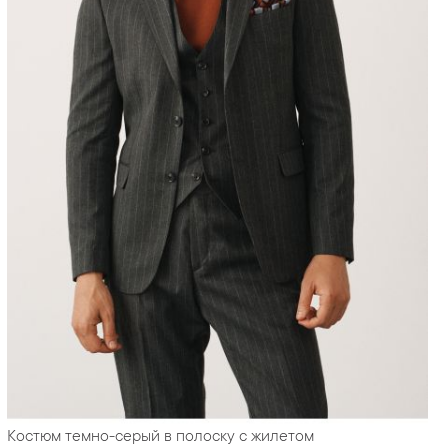
Костюм темно-серый в полоску с жилетом