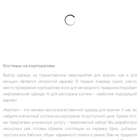
Костюмы на корпоративы
Выбор одежды на торжественное мероприятие для мужчин, как и для
женщин, является непростой задачей. В первую очередь нужно учесть
место проведения корпоратива: если для загородного праздника подойдет
неформальная одежда, то для ресторана костюм – наиболее подходящий
вариант.
«Keyman» - это магазин высококачественной одежды для мужчин. У нас вы
найдете элегантный костюм на корпоратив по доступной цене. Кроме того,
мы предлагаем уникальную услугу – тематический набор! Мы разработали
несколько уже готовых образов, состоящих из пиджака, брюк, рубашки,
галстука или бабочки, обуви, карманного платка и ремня. Вам не придется