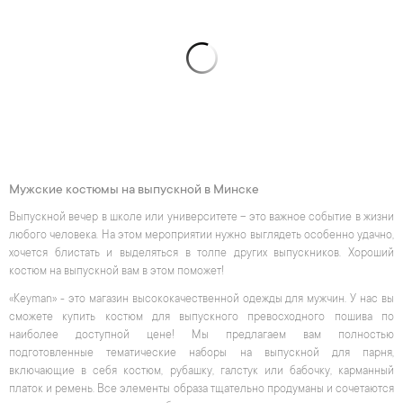
Мужские костюмы на выпускной в Минске
Выпускной вечер в школе или университете – это важное событие в жизни
любого человека. На этом мероприятии нужно выглядеть особенно удачно,
хочется блистать и выделяться в толпе других выпускников. Хороший
костюм на выпускной вам в этом поможет!
«Keyman» - это магазин высококачественной одежды для мужчин. У нас вы
сможете купить костюм для выпускного превосходного пошива по
наиболее доступной цене! Мы предлагаем вам полностью
подготовленные тематические наборы на выпускной для парня,
включающие в себя костюм, рубашку, галстук или бабочку, карманный
платок и ремень. Все элементы образа тщательно продуманы и сочетаются