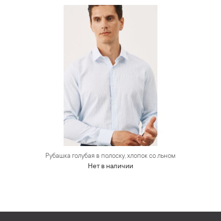
Рубашка голубая в полоску, хлопок со льном
Нет в наличии