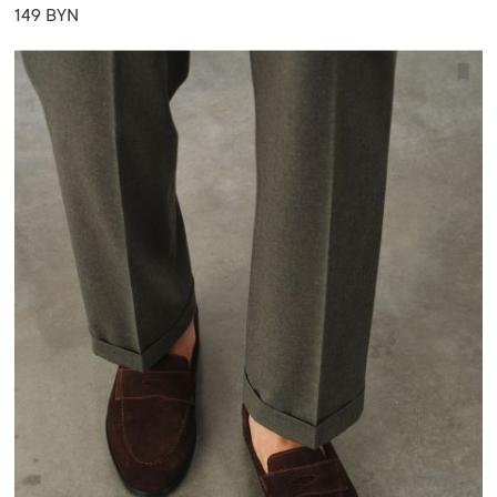
149 BYN