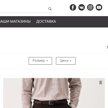
НАШИ МАГАЗИНЫ
ДОСТАВКА
Размер
Цена