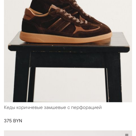
Кеды коричневые замшевые с перфорацией
375 BYN