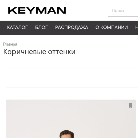
КАТАЛОГ
БЛОГ
РАСПРОДАЖА
О КОМПАНИИ
Главная
Коричневые оттенки