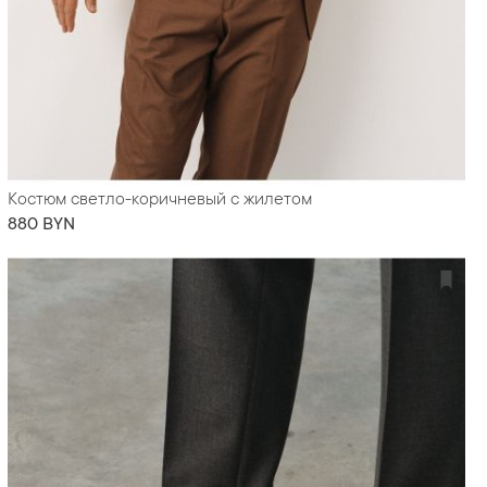
Костюм светло-коричневый с жилетом
880 BYN