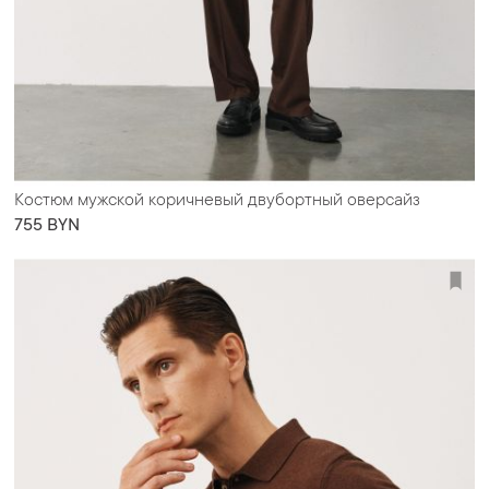
Костюм мужской коричневый двубортный оверсайз
755 BYN