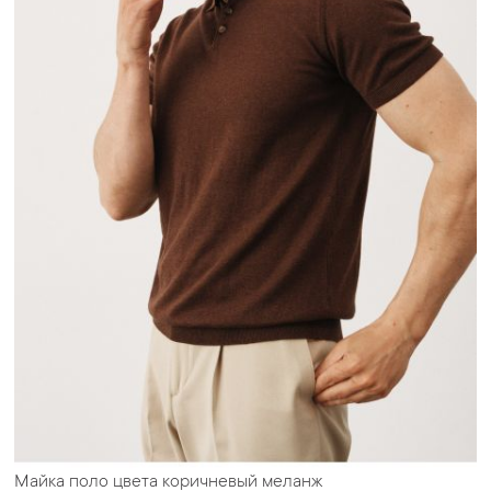
Майка поло цвета коричневый меланж