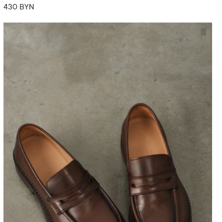
430 BYN