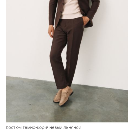
Костюм темно-коричневый льняной