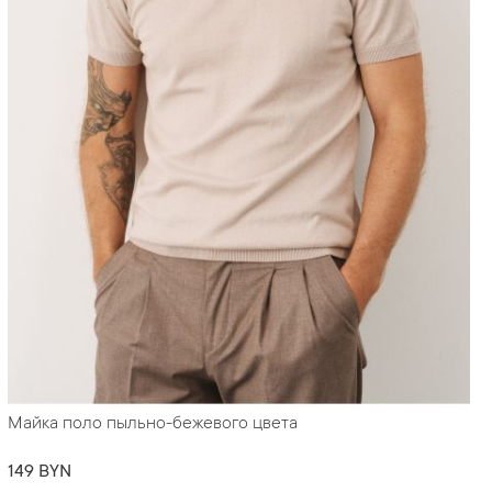
Майка поло пыльно-бежевого цвета
149 BYN