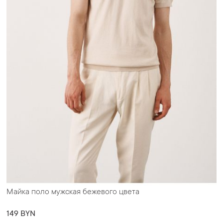
Майка поло мужская бежевого цвета
149 BYN