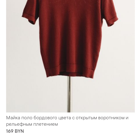
Майка поло бордового цвета с открытым воротником и
рельефным плетением
169 BYN