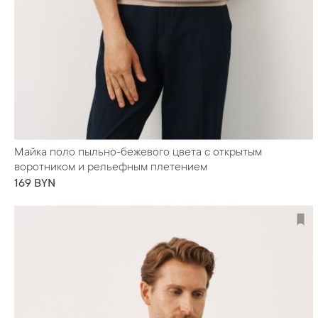
Майка поло пыльно-бежевого цвета с открытым
воротником и рельефным плетением
169 BYN