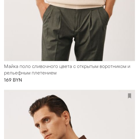
Майка поло сливочного цвета с открытым воротником и
рельефным плетением
169 BYN