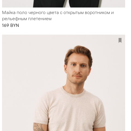
Майка поло черного цвета с открытым воротником и
рельефным плетением
169 BYN