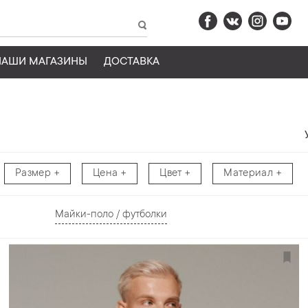
НАШИ МАГАЗИНЫ
ДОСТАВКА
Размер
Цена
Цвет
Материал
Майки-поло / футболки