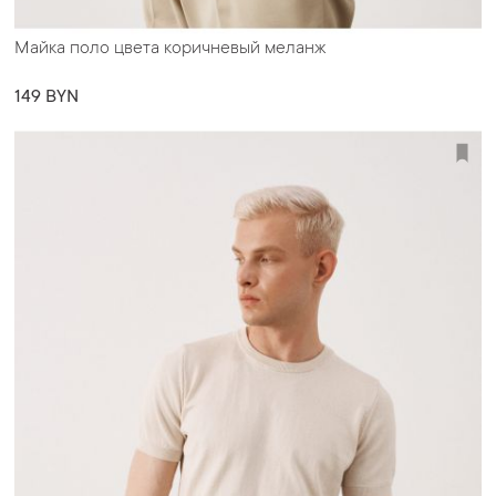
Майка поло цвета коричневый меланж
149 BYN