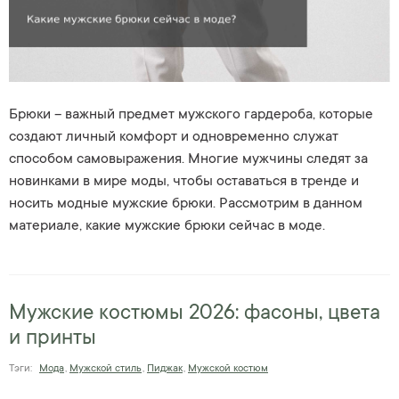
Брюки – важный предмет мужского гардероба, которые
создают личный комфорт и одновременно служат
способом самовыражения. Многие мужчины следят за
новинками в мире моды, чтобы оставаться в тренде и
носить модные мужские брюки. Рассмотрим в данном
материале, какие мужские брюки сейчас в моде.
Мужские костюмы 2026: фасоны, цвета
и принты
Тэги:
Мода
,
Мужской стиль
,
Пиджак
,
Мужской костюм