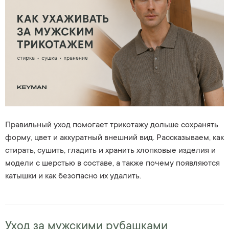
Правильный уход помогает трикотажу дольше сохранять
форму, цвет и аккуратный внешний вид. Рассказываем, как
стирать, сушить, гладить и хранить хлопковые изделия и
модели с шерстью в составе, а также почему появляются
катышки и как безопасно их удалить.
Уход за мужскими рубашками