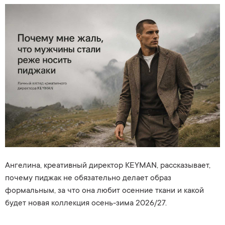
Ангелина, креативный директор KEYMAN, рассказывает,
почему пиджак не обязательно делает образ
формальным, за что она любит осенние ткани и какой
будет новая коллекция осень-зима 2026/27.