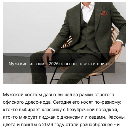
Мужской костюм давно вышел за рамки строгого
офисного дресс-кода. Сегодня его носят по-разному:
кто-то выбирает классику с безупречной посадкой,
кто-то миксует пиджак с джинсами и кедами. Фасоны,
цвета и принты в 2026 году стали разнообразнее - и