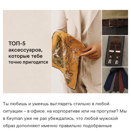
Ты любишь и умеешь выглядеть стильно в любой
ситуации – в офисе, на корпоративе или на прогулке? Мы
в Keyman уже не раз убеждались, что любой мужской
образ дополняют именно правильно подобранные