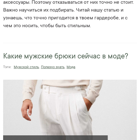
аксессуары. Поэтому отказываться от них точно не стоит.
Важно научиться их подбирать. Читай нашу статью и
узнаешь, что точно пригодится в твоем гардеробе, и с
чем это носить, чтобы быть стильным.
Какие мужские брюки сейчас в моде?
Тэги:
Мужской стиль
,
Полезно знать
,
Мода