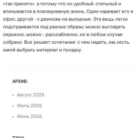
«так принято», а потому что он удобный, стильный и
вписывается в повседневную жизнь. Один надевает его в
офис, другой - к джинсам на выходные. Эта вещь легко
подстраивается под разные образы: можно выглядеть
серьезно, можно - расслабленно, но в любом случае
собрано. Все решает сочетание: с чем надеть, как сесть,
какой выбрать материал и посадку.
АРХИВ:
Август 2026
Июль 2026
Июнь 2026