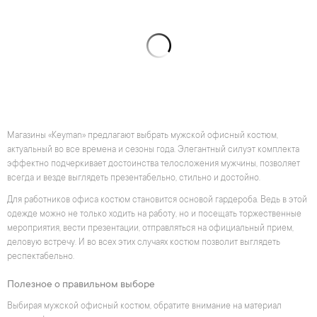
Магазины «Keyman» предлагают выбрать мужской офисный костюм,
актуальный во все времена и сезоны года. Элегантный силуэт комплекта
эффектно подчеркивает достоинства телосложения мужчины, позволяет
всегда и везде выглядеть презентабельно, стильно и достойно.
Для работников офиса костюм становится основой гардероба. Ведь в этой
одежде можно не только ходить на работу, но и посещать торжественные
мероприятия, вести презентации, отправляться на официальный прием,
деловую встречу. И во всех этих случаях костюм позволит выглядеть
респектабельно.
Полезное о правильном выборе
Выбирая мужской офисный костюм, обратите внимание на материал