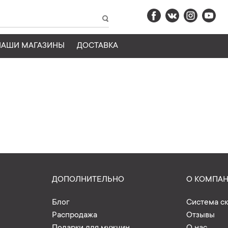
НАШИ МАГАЗИНЫ
ДОСТАВКА
ДОПОЛНИТЕЛЬНО
О КОМПА
Блог
Система с
Распродажа
Отзывы