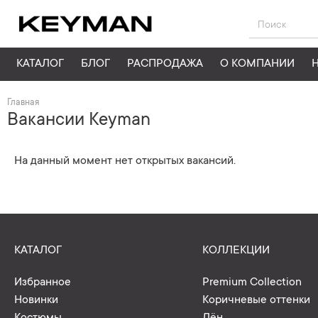
КАТАЛОГ
БЛОГ
РАСПРОДАЖА
О КОМПАНИИ
Главная
Вакансии Keyman
На данный момент нет открытых вакансий.
КАТАЛОГ
КОЛЛЕКЦИИ
Избранное
Premium Collection
Новинки
Коричневые оттенки