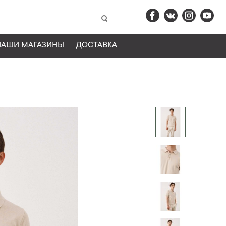
НАШИ МАГАЗИНЫ
ДОСТАВКА