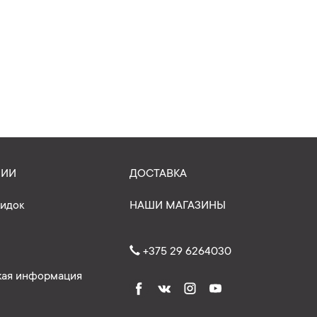
НИИ
ДОСТАВКА
кидок
НАШИ МАГАЗИНЫ
+375 29 6264030
ая информация