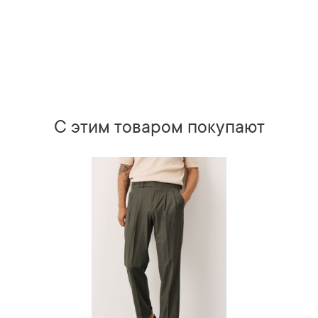
С этим товаром покупают