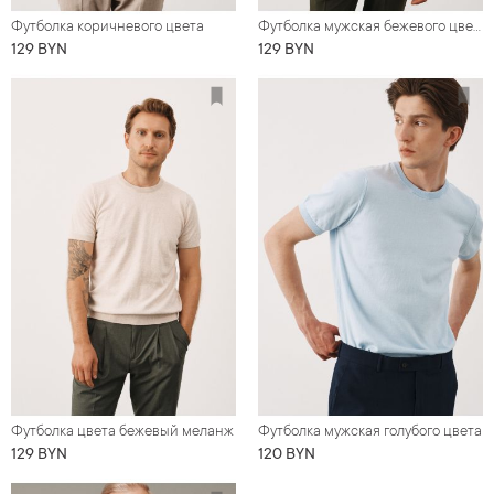
Футболка коричневого цвета
Футболка мужская бежевого цвета
129 BYN
129 BYN
Футболка цвета бежевый меланж
Футболка мужская голубого цвета
129 BYN
120 BYN