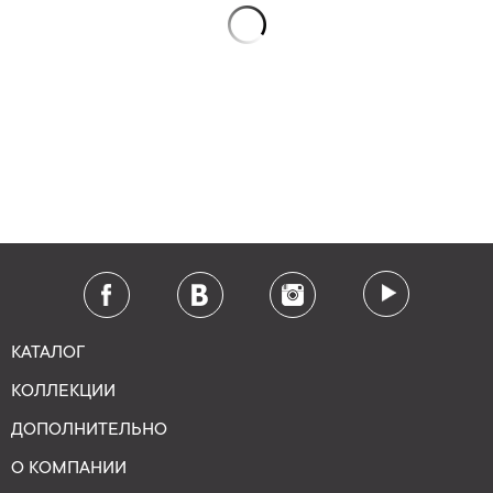
КАТАЛОГ
КОЛЛЕКЦИИ
ДОПОЛНИТЕЛЬНО
О КОМПАНИИ