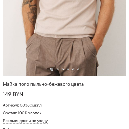
Майка поло пыльно-бежевого цвета
149 BYN
Артикул: 00380мкпл
Состав: 100% хлопок
Рекомендации по уходу