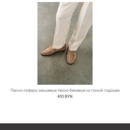
Пенни-лоферы замшевые темно-бежевые на тонкой подошве
410 BYN