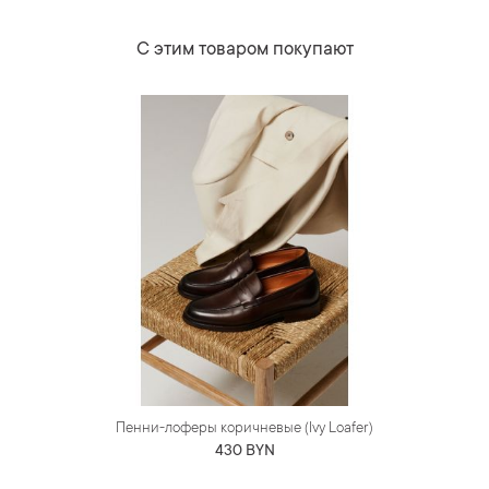
С этим товаром покупают
Пенни-лоферы коричневые (Ivy Loafer)
430 BYN