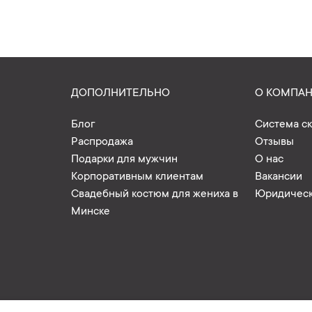
ДОПОЛНИТЕЛЬНО
О КОМПА
Блог
Система с
Распродажа
Отзывы
Подарки для мужчин
О нас
Корпоративным клиентам
Вакансии
Свадебный костюм для жениха в
Юридическ
Минске