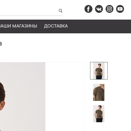
НАШИ МАГАЗИНЫ
ДОСТАВКА
а