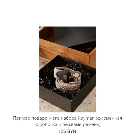
Пример подарочного набора Keyman (фирменная
коробочка и бежевый ремень)
125 BYN