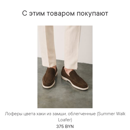
С этим товаром покупают
Лоферы цвета хаки из замши, облегченные (Summer Walk
Loafer)
375 BYN