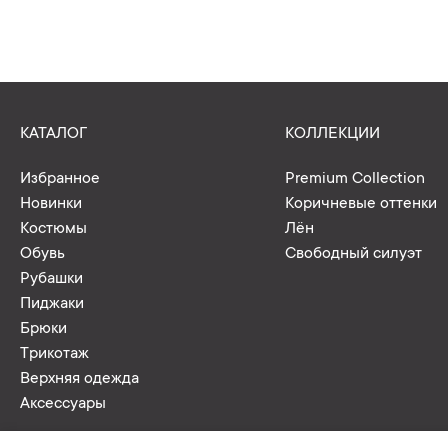
КАТАЛОГ
КОЛЛЕКЦИИ
Избранное
Premium Collection
Новинки
Коричневые оттенки
Костюмы
Лён
Обувь
Свободный силуэт
Рубашки
Пиджаки
Брюки
Трикотаж
Верхняя одежда
Аксессуары