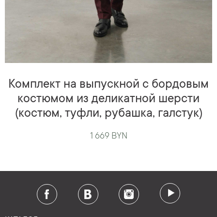
Комплект на выпускной с бордовым
костюмом из деликатной шерсти
(костюм, туфли, рубашка, галстук)
1 669 BYN