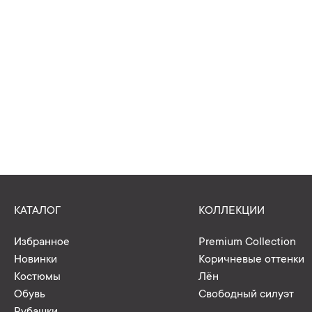
КАТАЛОГ
КОЛЛЕКЦИИ
Избранное
Premium Collection
Новинки
Коричневые оттенки
Костюмы
Лён
Обувь
Свободный силуэт
Рубашки