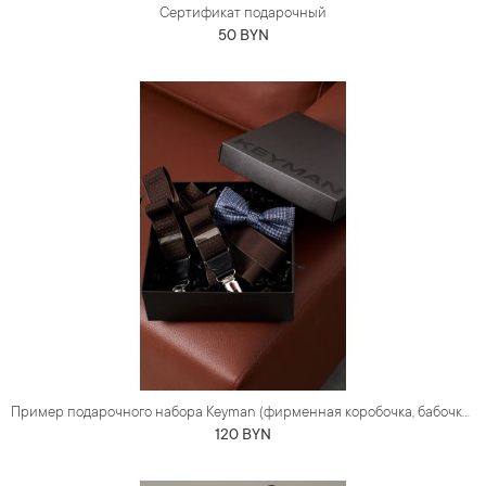
Сертификат подарочный
50 BYN
Пример подарочного набора Keyman (фирменная коробочка, бабочка и подтяжки)
120 BYN