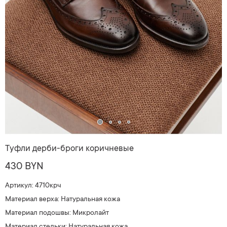
Туфли дерби-броги коричневые
430 BYN
Артикул: 4710крч
Материал верха: Натуральная кожа
Материал подошвы: Микролайт
Материал стельки: Натуральная кожа