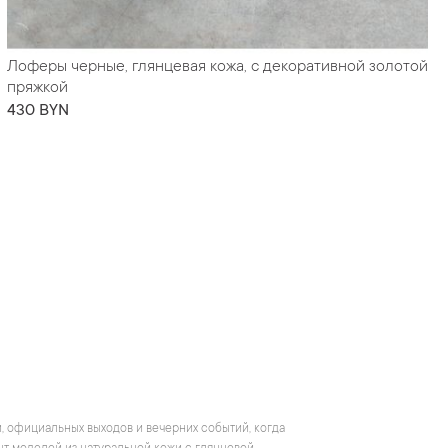
Лоферы черные, глянцевая кожа, с декоративной золотой
пряжкой
430 BYN
, официальных выходов и вечерних событий, когда