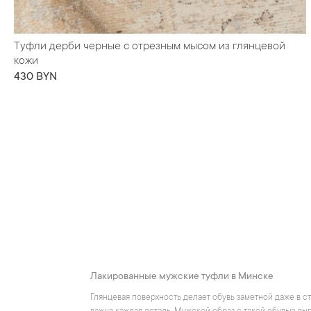
Туфли дерби черные с отрезным мысом из глянцевой
кожи
430 BYN
Лакированные мужские туфли в Минске
Глянцевая поверхность делает обувь заметной даже в 