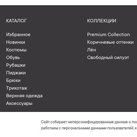
КАТАЛОГ
КОЛЛЕКЦИИ
Избранное
Premium Collection
Новинки
Коричневые оттенки
Костюмы
Лён
Обувь
Свободный силуэт
Рубашки
Пиджаки
Брюки
Трикотаж
Верхняя одежда
Аксессуары
Сайт собирает неперсонифицированные данные о поль
работаем с персональными данными пользователей, к