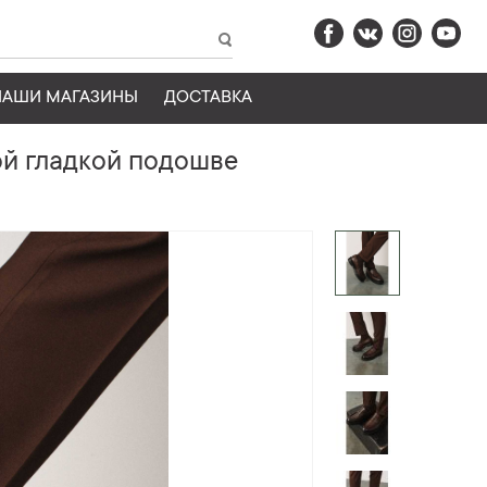
НАШИ МАГАЗИНЫ
ДОСТАВКА
й гладкой подошве