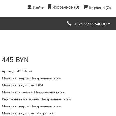
Избранное (0)
Войти
Корзина (0)
+375 29 6264030
445 BYN
Артикул: 41351крч
Материал верха: Натуральная кожа
Материал подошвы: ЭВА
Материал стельки: Натуральная кожа
Внутренний материал: Натуральная кожа
Материал верха: Натуральная кожа
Материал подошвы: Микролайт