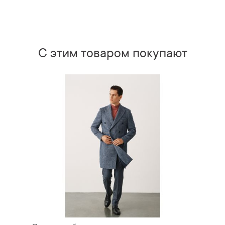
С этим товаром покупают