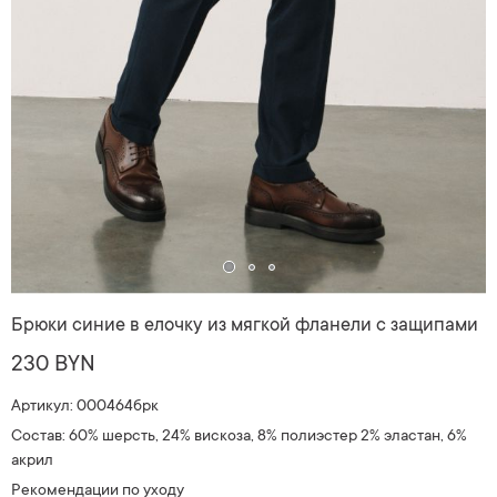
Брюки синие в елочку из мягкой фланели с защипами
230 BYN
Артикул: 000464брк
Состав: 60% шерсть, 24% вискоза, 8% полиэстер 2% эластан, 6%
акрил
Рекомендации по уходу