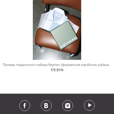
Пример подарочного набора Keyman (фирменная коробочка, рубашка)
175 BYN