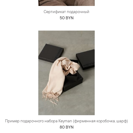
Сертификат подарочный
50 BYN
Пример подарочного набора Keyman (фирменная коробочка, шарф)
80 BYN