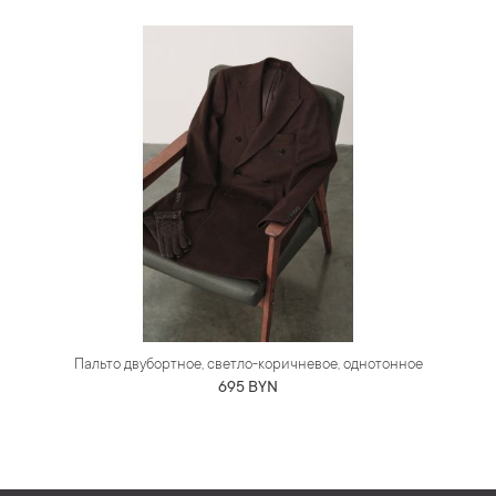
Пальто двубортное, светло-коричневое, однотонное
695 BYN