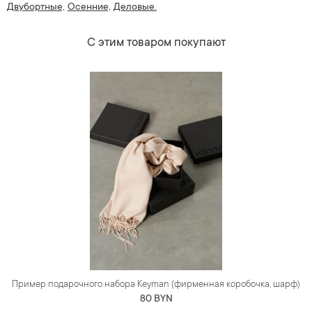
Двубортные,
Осенние,
Деловые.
С этим товаром покупают
Пример подарочного набора Keyman (фирменная коробочка, шарф)
80 BYN