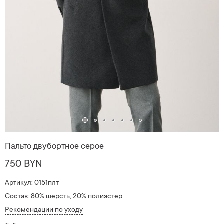
Пальто двубортное серое
750 BYN
Артикул: 0151плт
Состав: 80% шерсть, 20% полиэстер
Рекомендации по уходу