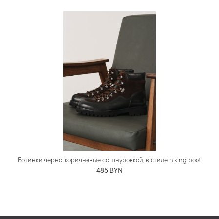
Ботинки черно-коричневые со шнуровкой, в стиле hiking boot
485 BYN