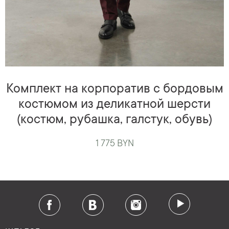
Комплект на корпоратив с бордовым
костюмом из деликатной шерсти
(костюм, рубашка, галстук, обувь)
1 775 BYN