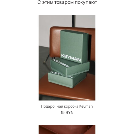
С этим товаром покупают
Подарочная коробка Keyman
15 BYN