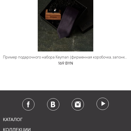
Пример подарочного набора Keyman (фирменная коробочка, запонки, галстук)
169 BYN
КАТАЛОГ
КОЛЛЕКЦИИ