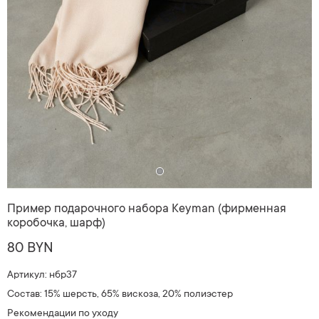
Пример подарочного набора Keyman (фирменная
коробочка, шарф)
80 BYN
Артикул: нбр37
Состав: 15% шерсть, 65% вискоза, 20% полиэстер
Рекомендации по уходу