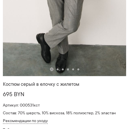
Костюм серый в елочку с жилетом
695 BYN
Артикул: 000531кст
Состав: 70% шерсть, 10% вискоза, 18% полиэстер, 2% эластан
Рекомендации по уходу