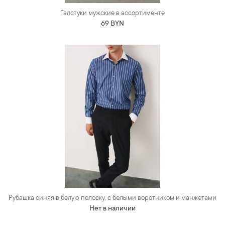
Галстуки мужские в ассортименте
69 BYN
Рубашка синяя в белую полоску, с белыми воротником и манжетами
Нет в наличии