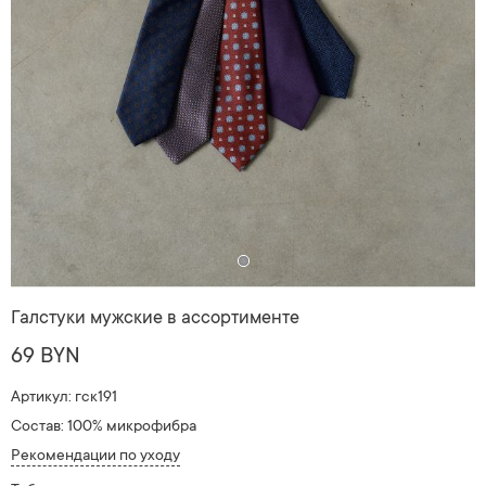
Галстуки мужские в ассортименте
69 BYN
Артикул: гск191
Состав: 100% микрофибра
Рекомендации по уходу