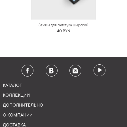
Зажим для галстука широкий
40 BYN
КАТАЛОГ
КОЛЛЕКЦИИ
ДОПОЛНИТЕЛЬНО
О КОМПАНИИ
ДОСТАВКА