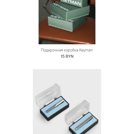
Подарочная коробка Keyman
15 BYN