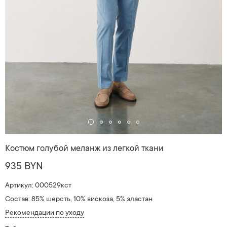
Костюм голубой меланж из легкой ткани
935 BYN
Артикул: 000529кст
Состав: 85% шерсть, 10% вискоза, 5% эластан
Рекомендации по уходу