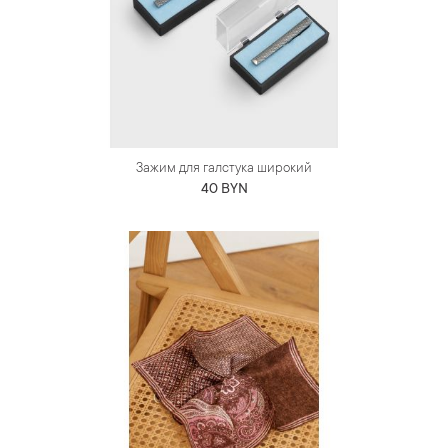
Зажим для галстука широкий
40 BYN