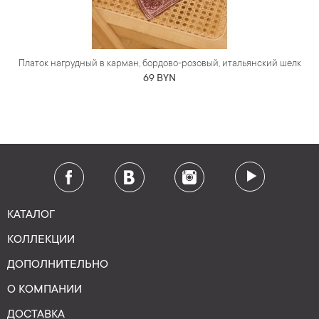
Платок нагрудный в карман, бордово-розовый, итальянский шелк
69 BYN
КАТАЛОГ
КОЛЛЕКЦИИ
ДОПОЛНИТЕЛЬНО
О КОМПАНИИ
ДОСТАВКА