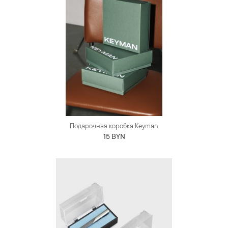
Подарочная коробка Keyman
15 BYN