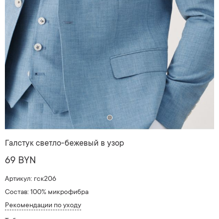
Галстук светло-бежевый в узор
69 BYN
Артикул: гск206
Состав: 100% микрофибра
Рекомендации по уходу