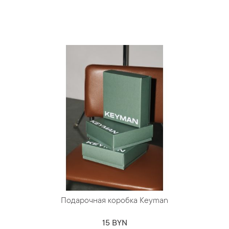
Подарочная коробка Keyman
15 BYN