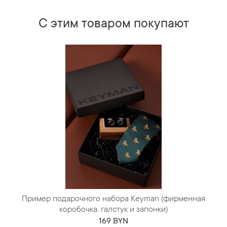
С этим товаром покупают
Пример подарочного набора Keyman (фирменная
коробочка, галстук и запонки)
169 BYN