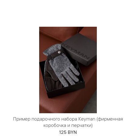
Пример подарочного набора Keyman (фирменная
коробочка и перчатки)
125 BYN