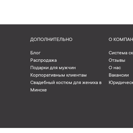
ДОПОЛНИТЕЛЬНО
О КОМПА
Блог
Система с
Распродажа
Отзывы
Подарки для мужчин
О нас
Корпоративным клиентам
Вакансии
Свадебный костюм для жениха в
Юридическ
Минске