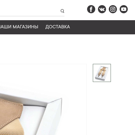
НАШИ МАГАЗИНЫ
ДОСТАВКА