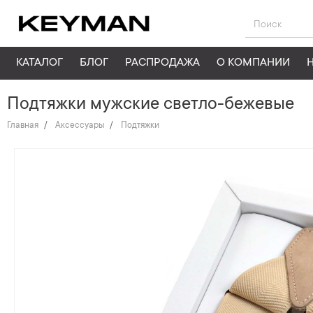
КАТАЛОГ
БЛОГ
РАСПРОДАЖА
О КОМПАНИИ
Подтяжки мужские светло-бежевые
Главная
Аксессуары
Подтяжки