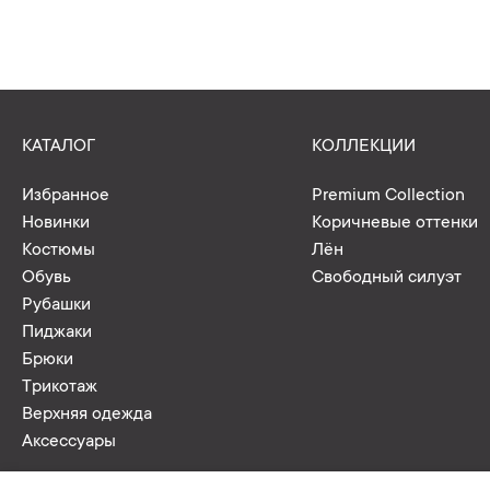
КАТАЛОГ
КОЛЛЕКЦИИ
Избранное
Premium Collection
Новинки
Коричневые оттенки
Костюмы
Лён
Обувь
Свободный силуэт
Рубашки
Пиджаки
Брюки
Трикотаж
Верхняя одежда
Аксессуары