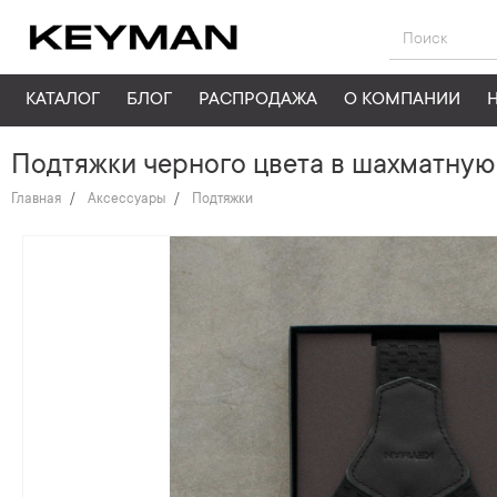
КАТАЛОГ
БЛОГ
РАСПРОДАЖА
О КОМПАНИИ
Подтяжки черного цвета в шахматную
Главная
Аксессуары
Подтяжки