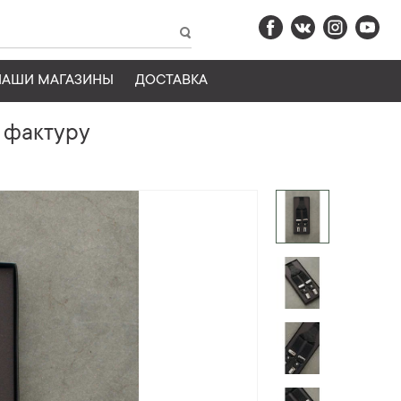
НАШИ МАГАЗИНЫ
ДОСТАВКА
 фактуру