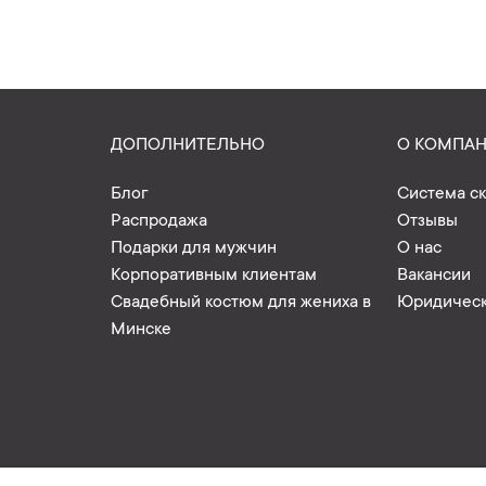
ДОПОЛНИТЕЛЬНО
О КОМПА
Блог
Система с
Распродажа
Отзывы
Подарки для мужчин
О нас
Корпоративным клиентам
Вакансии
Свадебный костюм для жениха в
Юридическ
Минске