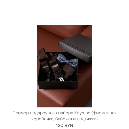
Пример подарочного набора Keyman (фирменная
коробочка, бабочка и подтяжки)
120 BYN