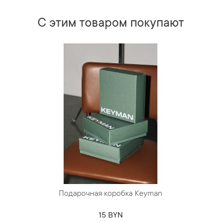
С этим товаром покупают
Подарочная коробка Keyman
15 BYN