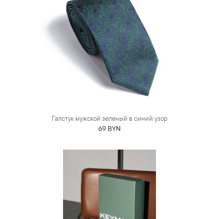
Галстук мужской зеленый в синий узор
69 BYN