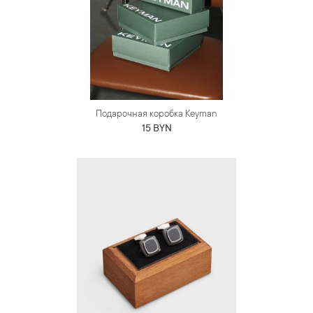
Подарочная коробка Keyman
15 BYN