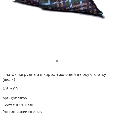
Платок нагрудный в карман зеленый в яркую клетку
(шелк)
69 BYN
Артикул: птк65
Состав: 100% шелк
Рекомендации по уходу