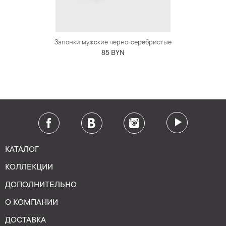
Запонки мужские черно-серебристые
85 BYN
КАТАЛОГ
КОЛЛЕКЦИИ
ДОПОЛНИТЕЛЬНО
О КОМПАНИИ
ДОСТАВКА