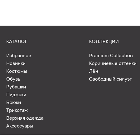
КАТАЛОГ
КОЛЛЕКЦИИ
Избранное
Premium Collection
Новинки
Коричневые оттенки
Костюмы
Лён
Обувь
Свободный силуэт
Рубашки
Пиджаки
Брюки
Трикотаж
Верхняя одежда
Аксессуары