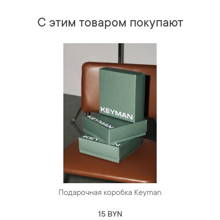
С этим товаром покупают
Подарочная коробка Keyman
15 BYN