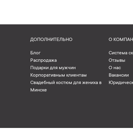
ДОПОЛНИТЕЛЬНО
О КОМПА
Блог
Система с
Распродажа
Отзывы
Подарки для мужчин
О нас
Корпоративным клиентам
Вакансии
Свадебный костюм для жениха в
Юридическ
Минске