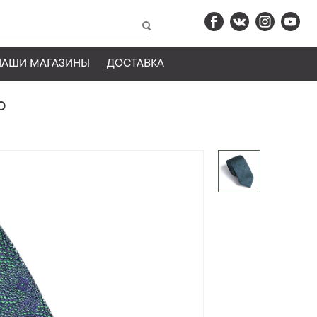
НАШИ МАГАЗИНЫ
ДОСТАВКА
р