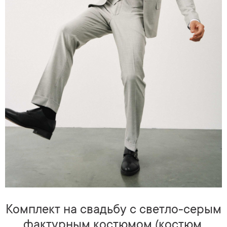
Комплект на свадьбу с светло-серым
фактурным костюмом (костюм,