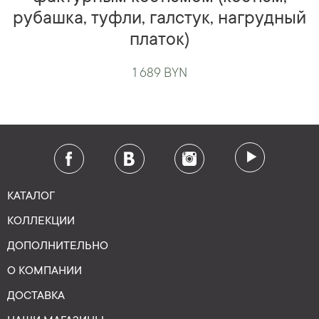
рубашка, туфли, галстук, нагрудный
платок)
1 689 BYN
КАТАЛОГ
КОЛЛЕКЦИИ
ДОПОЛНИТЕЛЬНО
О КОМПАНИИ
ДОСТАВКА