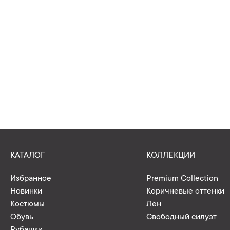
КАТАЛОГ
КОЛЛЕКЦИИ
Избранное
Premium Collection
Новинки
Коричневые оттенки
Костюмы
Лён
Обувь
Свободный силуэт
Рубашки