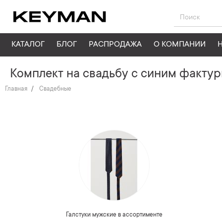
КАТАЛОГ
БЛОГ
РАСПРОДАЖА
О КОМПАНИИ
Комплект на свадьбу с синим фактур
Главная
Свадебные
Галстуки мужские в ассортименте