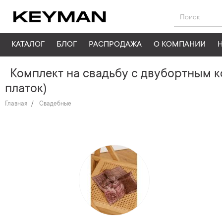
КАТАЛОГ
БЛОГ
РАСПРОДАЖА
О КОМПАНИИ
Комплект на свадьбу с двубортным к
платок)
Главная
Свадебные