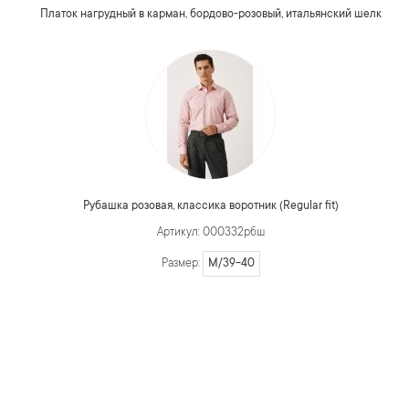
Платок нагрудный в карман, бордово-розовый, итальянский шелк
Рубашка розовая, классика воротник (Regular fit)
Артикул: 000332рбш
M/39-40
Размер: