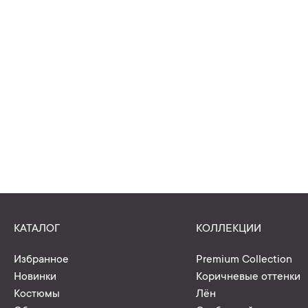
КАТАЛОГ
КОЛЛЕКЦИИ
Избранное
Premium Collection
Новинки
Коричневые оттенки
Костюмы
Лён