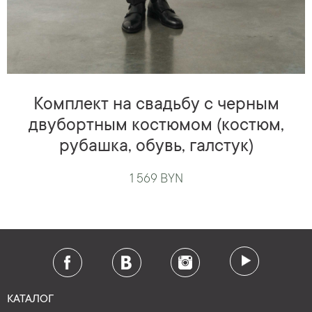
Комплект на свадьбу с черным
двубортным костюмом (костюм,
рубашка, обувь, галстук)
1 569 BYN
КАТАЛОГ