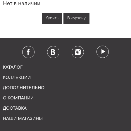
Нет в наличии
Купить
В корзину
КАТАЛОГ
КОЛЛЕКЦИИ
ДОПОЛНИТЕЛЬНО
О КОМПАНИИ
ДОСТАВКА
НАШИ МАГАЗИНЫ