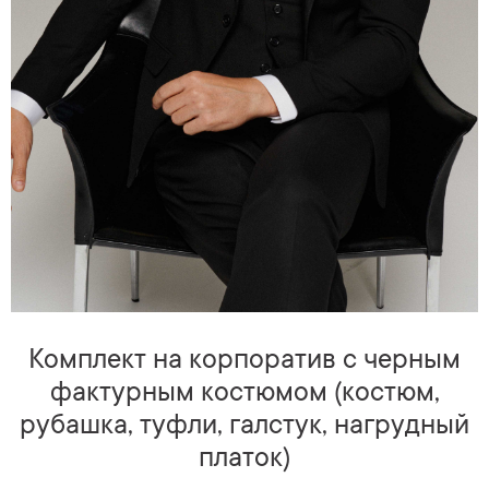
Комплект на корпоратив с черным
фактурным костюмом (костюм,
рубашка, туфли, галстук, нагрудный
платок)