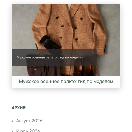
Мужское осеннее пальто: гид по моделям
АРХИВ:
Август 2026
Июль 2026