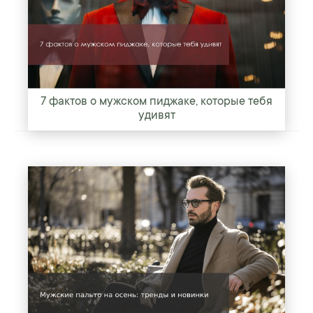
7 фактов о мужском пиджаке, которые тебя
удивят