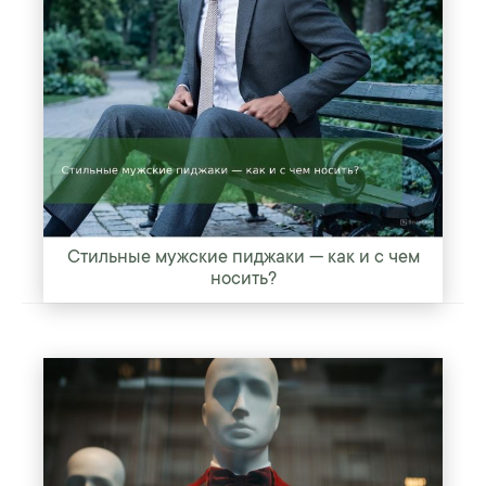
Стильные мужские пиджаки — как и с чем
носить?