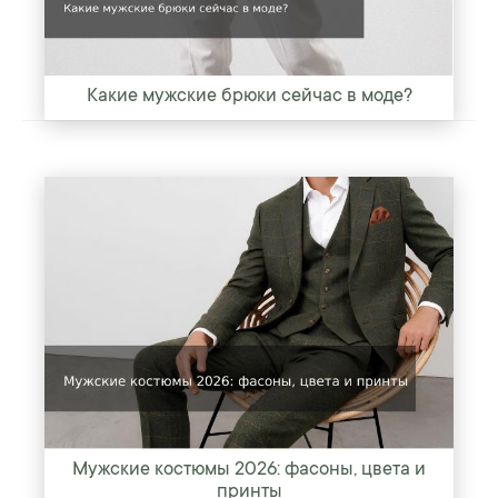
Какие мужские брюки сейчас в моде?
Мужские костюмы 2026: фасоны, цвета и
принты