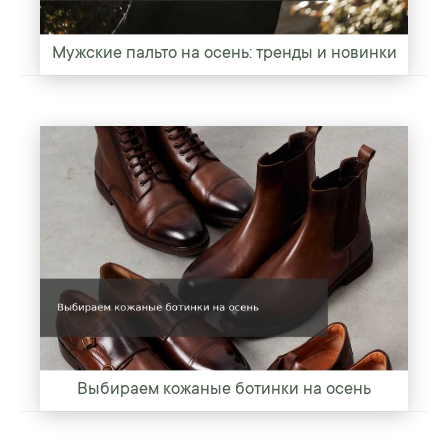
Мужские пальто на осень: тренды и новинки
Выбираем кожаные ботинки на осень