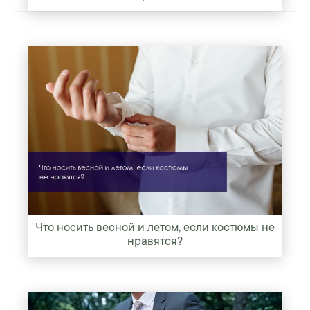
Что носить весной и летом, если костюмы не
нравятся?