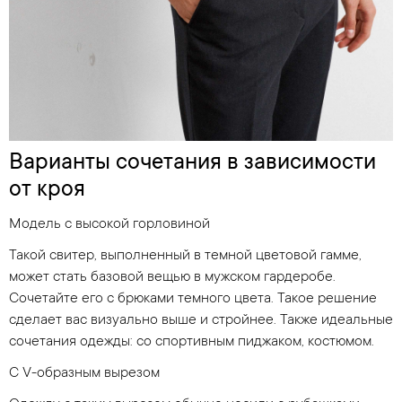
Варианты сочетания в зависимости
от кроя
Модель с высокой горловиной
Такой свитер, выполненный в темной цветовой гамме,
может стать базовой вещью в мужском гардеробе.
Сочетайте его с брюками темного цвета. Такое решение
сделает вас визуально выше и стройнее. Также идеальные
сочетания одежды: со спортивным пиджаком, костюмом.
С V-образным вырезом