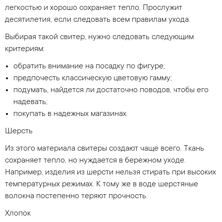
легкостью и хорошо сохраняет тепло. Прослужит
десятилетия, если следовать всем правилам ухода.
Выбирая такой свитер, нужно следовать следующим
критериям:
обратить внимание на посадку по фигуре;
предпочесть классическую цветовую гамму;
подумать, найдется ли достаточно поводов, чтобы его
надевать;
покупать в надежных магазинах.
Шерсть
Из этого материала свитеры создают чаще всего. Ткань
сохраняет тепло, но нуждается в бережном уходе.
Например, изделия из шерсти нельзя стирать при высоких
температурных режимах. К тому же в воде шерстяные
волокна постепенно теряют прочность.
Хлопок