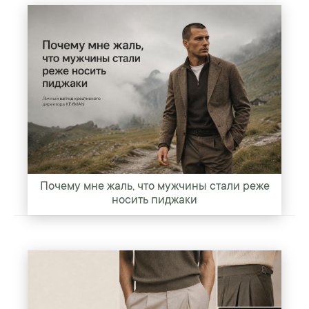
Почему мне жаль, что мужчины стали реже
носить пиджаки