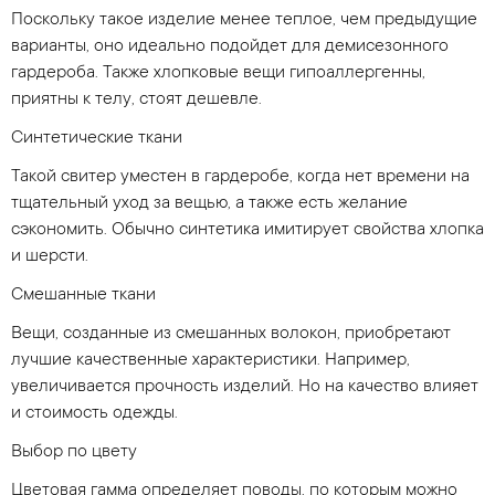
Поскольку такое изделие менее теплое, чем предыдущие
варианты, оно идеально подойдет для демисезонного
гардероба. Также хлопковые вещи гипоаллергенны,
приятны к телу, стоят дешевле.
Синтетические ткани
Такой свитер уместен в гардеробе, когда нет времени на
тщательный уход за вещью, а также есть желание
сэкономить. Обычно синтетика имитирует свойства хлопка
и шерсти.
Смешанные ткани
Вещи, созданные из смешанных волокон, приобретают
лучшие качественные характеристики. Например,
увеличивается прочность изделий. Но на качество влияет
и стоимость одежды.
Выбор по цвету
Цветовая гамма определяет поводы, по которым можно