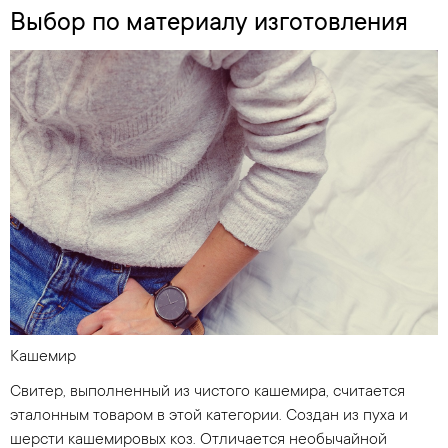
Выбор по материалу изготовления
Кашемир
Свитер, выполненный из чистого кашемира, считается
эталонным товаром в этой категории. Создан из пуха и
шерсти кашемировых коз. Отличается необычайной