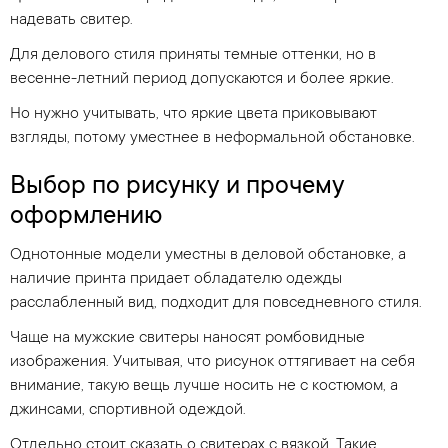
надевать свитер.
Для делового стиля приняты темные оттенки, но в
весенне-летний период допускаются и более яркие.
Но нужно учитывать, что яркие цвета приковывают
взгляды, потому уместнее в неформальной обстановке.
Выбор по рисунку и прочему
оформлению
Однотонные модели уместны в деловой обстановке, а
наличие принта придает обладателю одежды
расслабленный вид, подходит для повседневного стиля.
Чаще на мужские свитеры наносят ромбовидные
изображения. Учитывая, что рисунок оттягивает на себя
внимание, такую вещь лучше носить не с костюмом, а
джинсами, спортивной одеждой.
Отдельно стоит сказать о свитерах с вязкой. Такие