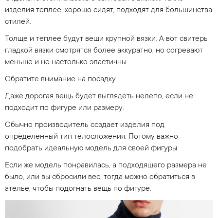
изделия теплее, хорошо сидят, подходят для большинства
стилей.
Толще и теплее будут вещи крупной вязки. А вот свитеры
гладкой вязки смотрятся более аккуратно, но согревают
меньше и не настолько эластичны.
Обратите внимание на посадку
Даже дорогая вещь будет выглядеть нелепо, если не
подходит по фигуре или размеру.
Обычно производитель создает изделия под
определенный тип телосложения. Потому важно
подобрать идеальную модель для своей фигуры.
Если же модель понравилась, а подходящего размера не
было, или вы сбросили вес, тогда можно обратиться в
ателье, чтобы подогнать вещь по фигуре.