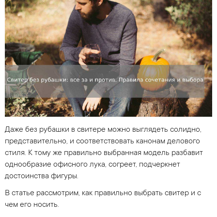
Даже без рубашки в свитере можно выглядеть солидно,
представительно, и соответствовать канонам делового
стиля. К тому же правильно выбранная модель разбавит
однообразие офисного лука, согреет, подчеркнет
достоинства фигуры.
В статье рассмотрим, как правильно выбрать свитер и с
чем его носить.