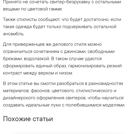
Принято не сочетать свитер-безрукавку с остальными
вещами по цветовой гамме.
Также стилисты сообщают, что будет достаточно, если
такая одежда будет только подчеркивать остальной
ансамбль.
Для приверженцев же делового стиля можно
ограничиться сочетанием с джинсами, свободными
брюками, водолазкой. В таком случае удастся
сформировать единый образ, гармонизировать резкий
контраст между верхом и низом.
В этом статье вы смогли разобраться в разновидностях
материалов, фасонов, цветового, стилистического и
дизайнерского оформления свитеров, чтобы научиться
создавать идеальные луки с полюбившимися моделями.
Похожие статьи