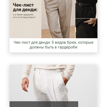
Чек-лист для денди: 5 видов брюк, которые
должны быть в гардеробе