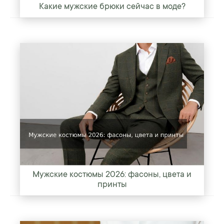
Какие мужские брюки сейчас в моде?
Мужские костюмы 2026: фасоны, цвета и
принты