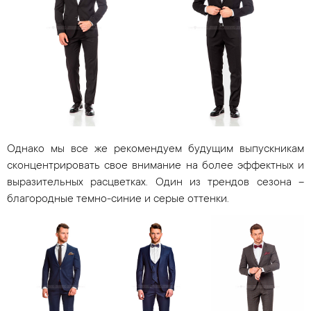
Однако мы все же рекомендуем будущим выпускникам
сконцентрировать свое внимание на более эффектных и
выразительных расцветках. Один из трендов сезона –
благородные темно-синие и серые оттенки.