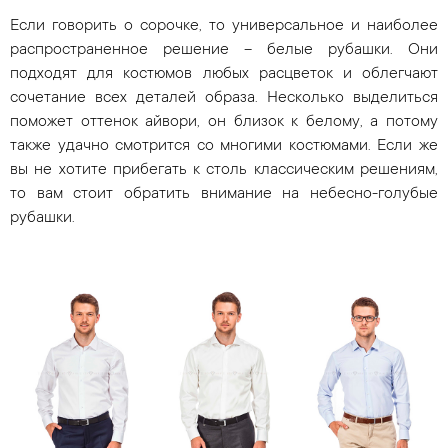
Если говорить о сорочке, то универсальное и наиболее
распространенное решение – белые рубашки. Они
подходят для костюмов любых расцветок и облегчают
сочетание всех деталей образа. Несколько выделиться
поможет оттенок айвори, он близок к белому, а потому
также удачно смотрится со многими костюмами. Если же
вы не хотите прибегать к столь классическим решениям,
то вам стоит обратить внимание на небесно-голубые
рубашки.