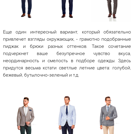
Еще один интересный вариант, который обязательно
привлечет взгляды окружающих, - грамотно подобранные
пиджак и брюки разных оттенков. Такое сочетание
подчеркнет ваше безупречное чувство вкуса,
неординарность и смелость в подборе одежды. Здесь
придутся весьма кстати светлые летние цвета: голубой,
бежевый, бутылочно-зеленый и т.д.