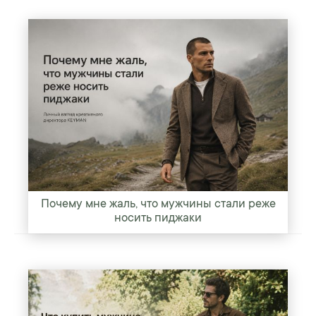
Почему мне жаль, что мужчины стали реже
носить пиджаки