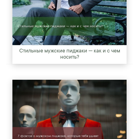
Стильные мужские пиджаки — как и с чем
носить?