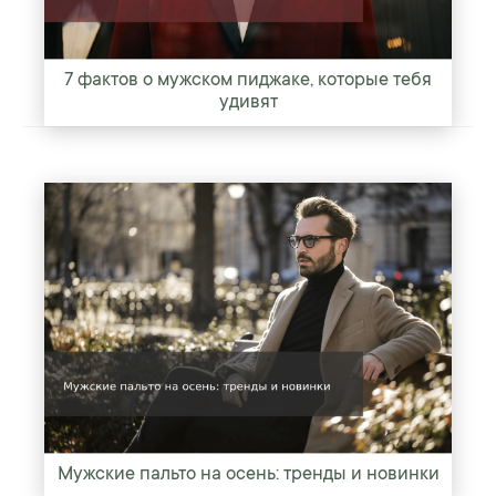
7 фактов о мужском пиджаке, которые тебя
удивят
Мужские пальто на осень: тренды и новинки