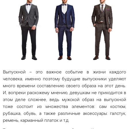
Выпускной – это важное событие в жизни каждого
человека, именно поэтому будущие выпускники уделяют
много времени составлению своего образа на этот день.
И, вопреки расхожему мнению, девушкам не приходится в
этом деле сложнее, ведь мужской образ на выпускной
тоже состоит из множества элементов: сам костюм,
рубашка, обувь, а также различные аксессуары: галстук,
ремень, карманный платок и т.д.