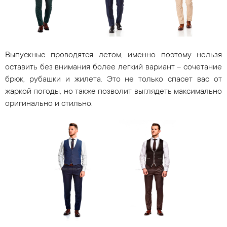
Выпускные проводятся летом, именно поэтому нельзя
оставить без внимания более легкий вариант – сочетание
брюк, рубашки и жилета. Это не только спасет вас от
жаркой погоды, но также позволит выглядеть максимально
оригинально и стильно.