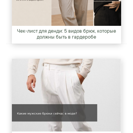
Чек-лист для денди: 5 видов брюк, которые
должны быть в гардеробе