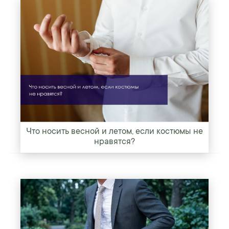
Что носить весной и летом, если костюмы не
нравятся?