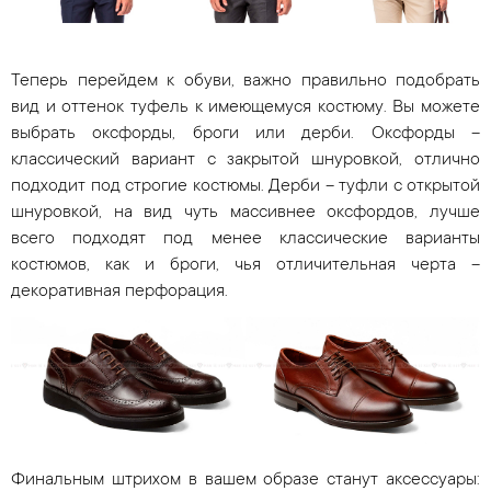
Теперь перейдем к обуви, важно правильно подобрать
вид и оттенок туфель к имеющемуся костюму. Вы можете
выбрать оксфорды, броги или дерби. Оксфорды –
классический вариант с закрытой шнуровкой, отлично
подходит под строгие костюмы. Дерби – туфли с открытой
шнуровкой, на вид чуть массивнее оксфордов, лучше
всего подходят под менее классические варианты
костюмов, как и броги, чья отличительная черта –
декоративная перфорация.
Финальным штрихом в вашем образе станут аксессуары: