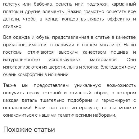
галстук или бабочка, ремень или подтяжки, карманный
платок и другие элементы. Важно грамотно сочетать все
детали, чтобы в конце концов выглядеть эффектно и
стильно.
Вся одежда и обувь, представленная в статье в качестве
примеров, имеется в наличии в нашем магазине. Наши
костюмы отличаются высоким качеством пошива и
натуральностью используемых материалов. Они
изготавливаются из шерсти, льна и хлопка, благодаря чему
очень комфортны в ношении.
Также мы предоставляем уникальную возможность
получить сразу готовый и стильный образ, в котором
каждая деталь тщательно подобрана и гармонирует с
остальными! Если вас это интересует, то вы можете
ознакомиться с нашими
тематическими наборами
.
Похожие статьи