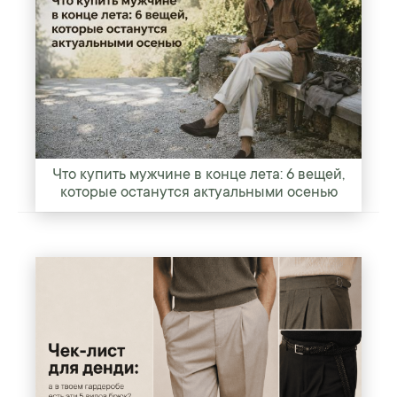
Что купить мужчине в конце лета: 6 вещей,
которые останутся актуальными осенью