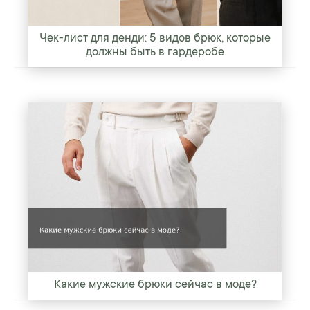
Чек-лист для денди: 5 видов брюк, которые
должны быть в гардеробе
Какие мужские брюки сейчас в моде?