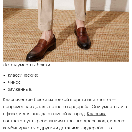
Летом уместны брюки:
классические;
чинос;
зауженные.
Классические брюки из тонкой шерсти или хлопка —
непременная деталь летнего гардероба. Они уместны и в
офисе, и для выезда с семьей загород.
Классика
соответствует требованиям строгого дресс-кода, и легко
комбинируется с другими деталями гардероба — от