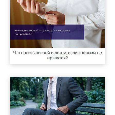
Что носить весной и летом, если костюмы не
нравятся?