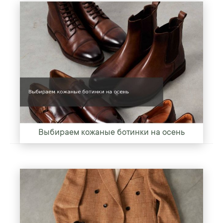
Выбираем кожаные ботинки на осень