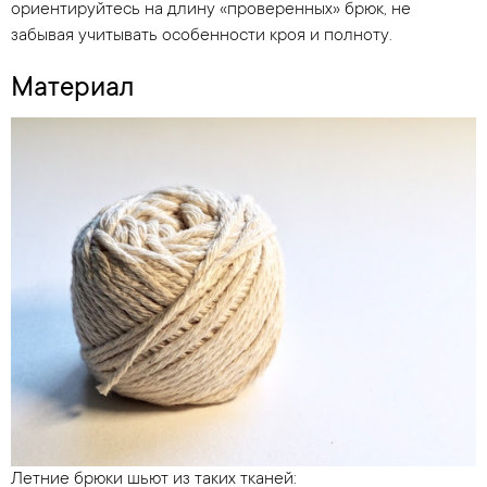
ориентируйтесь на длину «проверенных» брюк, не
забывая учитывать особенности кроя и полноту.
Материал
Летние брюки шьют из таких тканей: