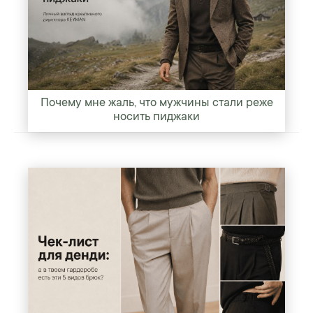
Почему мне жаль, что мужчины стали реже
носить пиджаки