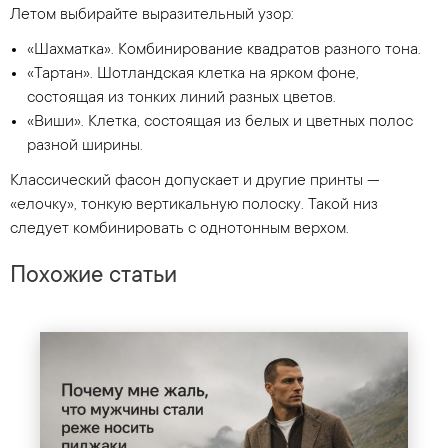
Летом выбирайте выразительный узор:
«Шахматка». Комбинирование квадратов разного тона.
«Тартан». Шотландская клетка на ярком фоне,
состоящая из тонких линий разных цветов.
«Виши». Клетка, состоящая из белых и цветных полос
разной ширины.
Классический фасон допускает и другие принты —
«елочку», тонкую вертикальную полоску. Такой низ
следует комбинировать с однотонным верхом.
Похожие статьи