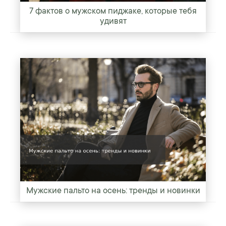
7 фактов о мужском пиджаке, которые тебя
удивят
Мужские пальто на осень: тренды и новинки