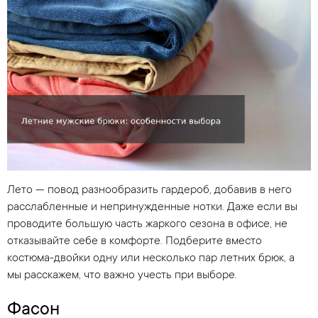
Лето — повод разнообразить гардероб, добавив в него
расслабленные и непринужденные нотки. Даже если вы
проводите большую часть жаркого сезона в офисе, не
отказывайте себе в комфорте. Подберите вместо
костюма-двойки одну или несколько пар летних брюк, а
мы расскажем, что важно учесть при выборе.
Фасон