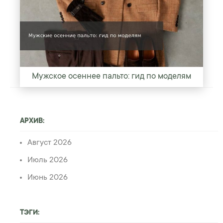
Мужское осеннее пальто: гид по моделям
АРХИВ:
Август 2026
Июль 2026
Июнь 2026
ТЭГИ: