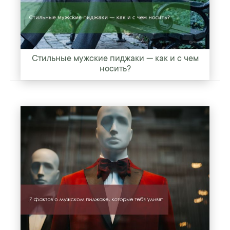
Стильные мужские пиджаки — как и с чем
носить?