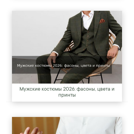
Мужские костюмы 2026: фасоны, цвета и
принты