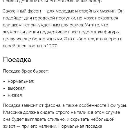
придав дополнительного объема линии бедер.
Зауженный фасон
— для молодых и стройных мужчин. Он
подойдет для городской прогулки, но может оказаться
слишком непринужденным для офиса. Учтите, что
зауженная линия подчеркивает все недостатки фигуры,
делая их еще более явными. Это выбор тех, кто уверен в
своей внешности на 100%.
Посадка
Посадка брюк бывает:
нормальная;
высокая;
низкая.
Посадка зависит от фасона, а также особенностей фигуры.
Классика должна сидеть строго на талии: в этом случае
она будет выглядеть стильно, и скрывать небольшой
живот — при его наличии. Нормальная посадка