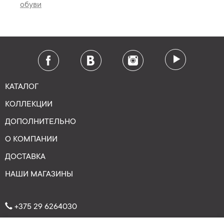
обуви
КАТАЛОГ
КОЛЛЕКЦИИ
ДОПОЛНИТЕЛЬНО
О КОМПАНИИ
ДОСТАВКА
НАШИ МАГАЗИНЫ
+375 29 6264030