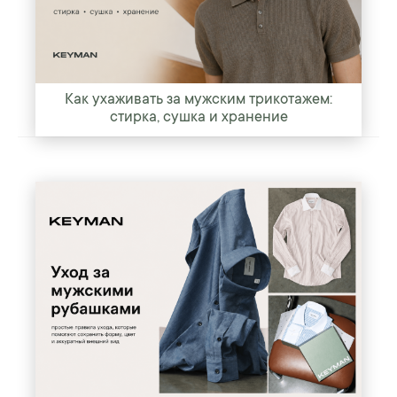
Как ухаживать за мужским трикотажем:
стирка, сушка и хранение