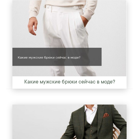
Какие мужские брюки сейчас в моде?