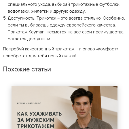
специального ухода, выбирай трикотажные футболки,
водолазки, жилетки и другую одежду.
Доступность. Трикотаж – это всегда стильно. Особенно,
если ты выбираешь одежду европейского качества.
Трикотаж Keyman, несмотря на все свои преимущества,
остается доступным.
Попробуй качественный трикотаж – и слово «комфорт»
приобретет для тебя новый смысл!
Похожие статьи