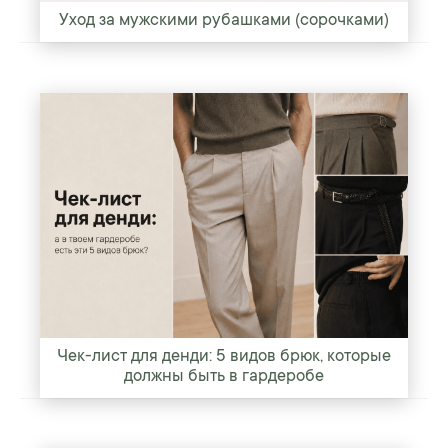
Уход за мужскими рубашками (сорочками)
Чек-лист для денди: 5 видов брюк, которые
должны быть в гардеробе