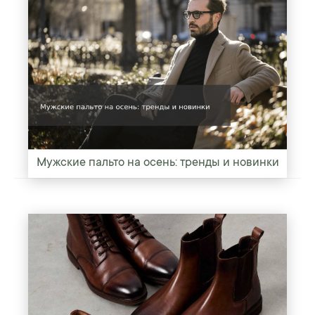
Мужские пальто на осень: тренды и новинки