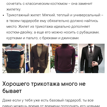
сочетать с классическим костюмом – она заменит
жилетку.
Трикотажный жилет. Мягкий, теплый и универсальный –
в твоем гардеробе ему обязательно должно найтись
место. Жилет из трикотажа идеально дополняет
костюм-двойку, а еще его можно носить с рубашками,
куртками и пальто, с брюками и джинсами.
Хорошего трикотажа много не
бывает
Даже если у тебя уже есть базовый гардероб, ты все
равно можешь время от времени пополнять его новыми