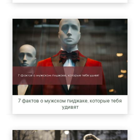
7 фактов о мужском пиджаке, которые тебя
удивят