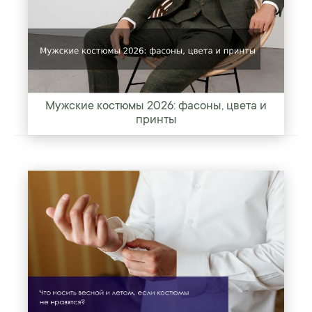
Мужские костюмы 2026: фасоны, цвета и
принты