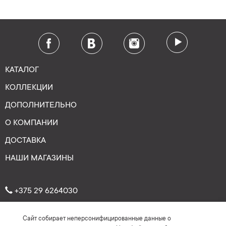
КАТАЛОГ
КОЛЛЕКЦИИ
ДОПОЛНИТЕЛЬНО
О КОМПАНИИ
ДОСТАВКА
НАШИ МАГАЗИНЫ
+375 29 6264030
Сайт собирает неперсонифицированные данные о
Рейтинг: 4.7
★
★
★
★
★