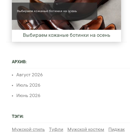
Выбираем кожаные ботинки на осень
АРХИВ:
Август 2026
Июль 2026
Июнь 2026
ТЭГИ:
Мужской стиль
Туфли
Мужской костюм
Пиджак