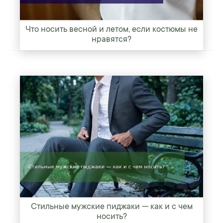
Что носить весной и летом, если костюмы не
нравятся?
Стильные мужские пиджаки — как и с чем
носить?