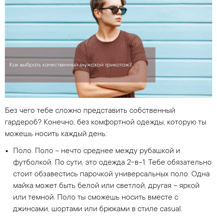
Без чего тебе сложно представить собственный
гардероб? Конечно, без комфортной одежды, которую ты
можешь носить каждый день:
Поло. Поло – нечто среднее между рубашкой и
футболкой. По сути, это одежда 2-в-1. Тебе обязательно
стоит обзавестись парочкой универсальных поло. Одна
майка может быть белой или светлой, другая – яркой
или темной. Поло ты сможешь носить вместе с
джинсами, шортами или брюками в стиле casual.