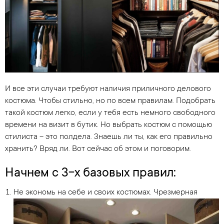
И все эти случаи требуют наличия приличного делового
костюма. Чтобы стильно, но по всем правилам. Подобрать
такой костюм легко, если у тебя есть немного свободного
времени на визит в бутик. Но выбрать костюм с помощью
стилиста – это полдела. Знаешь ли ты, как его правильно
хранить? Вряд ли. Вот сейчас об этом и поговорим.
Начнем с 3-х базовых правил:
Не экономь на себе и своих костюмах. Чрезмерная