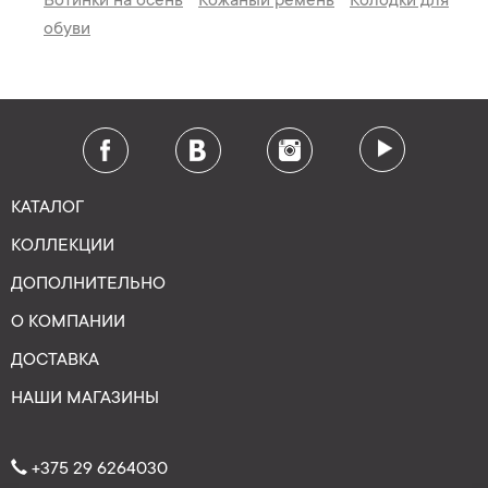
Ботинки на осень
Кожаный ремень
Колодки для
обуви
КАТАЛОГ
КОЛЛЕКЦИИ
ДОПОЛНИТЕЛЬНО
О КОМПАНИИ
ДОСТАВКА
НАШИ МАГАЗИНЫ
+375 29 6264030