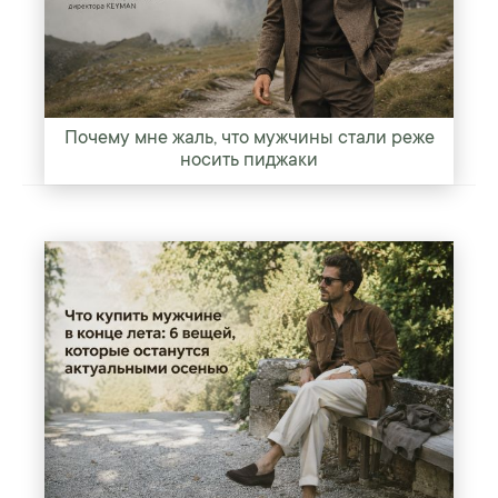
Почему мне жаль, что мужчины стали реже
носить пиджаки