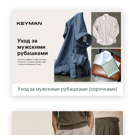
Уход за мужскими рубашками (сорочками)