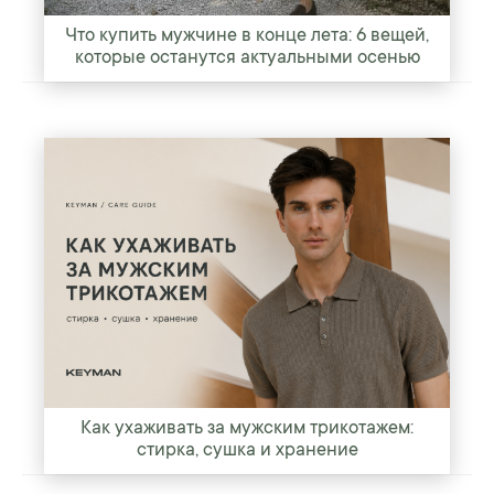
Что купить мужчине в конце лета: 6 вещей,
которые останутся актуальными осенью
Как ухаживать за мужским трикотажем:
стирка, сушка и хранение