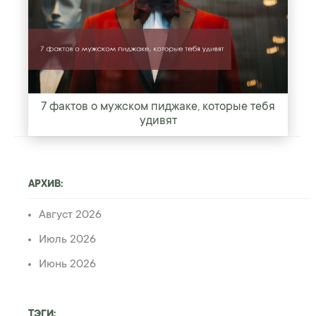
7 фактов о мужском пиджаке, которые тебя
удивят
АРХИВ:
Август 2026
Июль 2026
Июнь 2026
ТЭГИ: