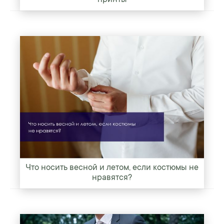
принты
Что носить весной и летом, если костюмы не
нравятся?