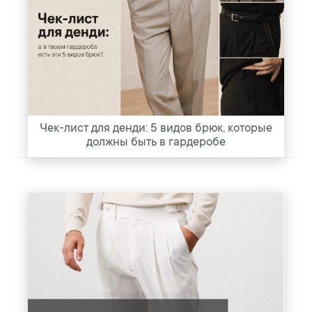
Чек-лист для денди: 5 видов брюк, которые
должны быть в гардеробе