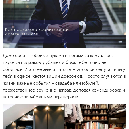
Даже если ты обеими руками и ногами за кэжуал, без
парочки пиджаков, рубашек и брюк тебе точно не
обойтись. И это не значит, что ты – молодой депутат, или у
тебя в офисе жесточайший дресс-код. Просто случаются в
жизни важные события – свадьба или юбилей,
торжественное вручение наград, деловая командировка и
встреча с зарубежными партнерами.