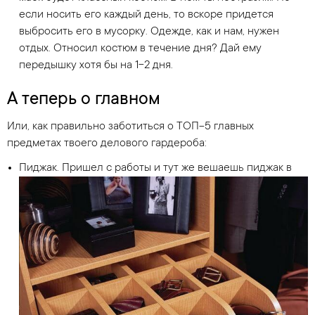
если носить его каждый день, то вскоре придется
выбросить его в мусорку. Одежде, как и нам, нужен
отдых. Относил костюм в течение дня? Дай ему
передышку хотя бы на 1-2 дня.
А теперь о главном
Или, как правильно заботиться о ТОП-5 главных
предметах твоего делового гардероба:
Пиджак. Пришел с работы и тут же вешаешь пиджак в