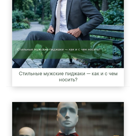
Стильные мужские пиджаки — как и с чем
носить?