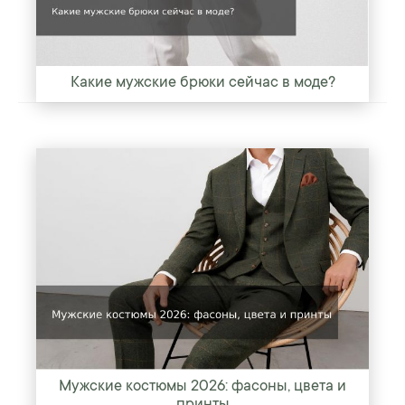
Какие мужские брюки сейчас в моде?
Мужские костюмы 2026: фасоны, цвета и