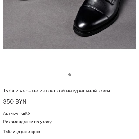
Туфли черные из гладкой натуральной кожи
350 BYN
Артикул: gift5
Рекомендации по уходу
Таблица размеров