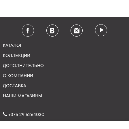
КАТАЛОГ
КОЛЛЕКЦИИ
ДОПОЛНИТЕЛЬНО
О КОМПАНИИ
ДОСТАВКА
НАШИ МАГАЗИНЫ
+375 29 6264030