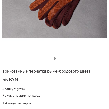
Трикотажные перчатки рыже-бордового цвета
55 BYN
Артикул: gift10
Рекомендации по уходу
Таблица размеров