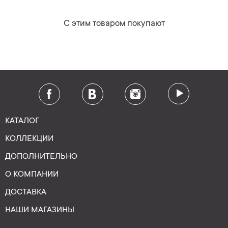
С этим товаром покупают
КАТАЛОГ
КОЛЛЕКЦИИ
ДОПОЛНИТЕЛЬНО
О КОМПАНИИ
ДОСТАВКА
НАШИ МАГАЗИНЫ