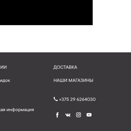
НИИ
ДОСТАВКА
кидок
НАШИ МАГАЗИНЫ
+375 29 6264030
ая информация