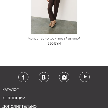
Костюм темно-коричневый льняной
880 BYN
КАТАЛОГ
КОЛЛЕКЦИИ
ДОПОЛНИТЕЛЬНО