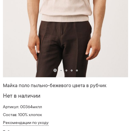
Майка поло пыльно-бежевого цвета в рубчик
Нет в наличии
Артикул: 00364мкпл
Состав: 100% хлопок
Рекомендации по уходу