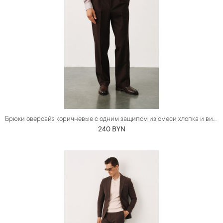
Брюки оверсайз коричневые с одним защипом из смеси хлопка и вискозы
240 BYN