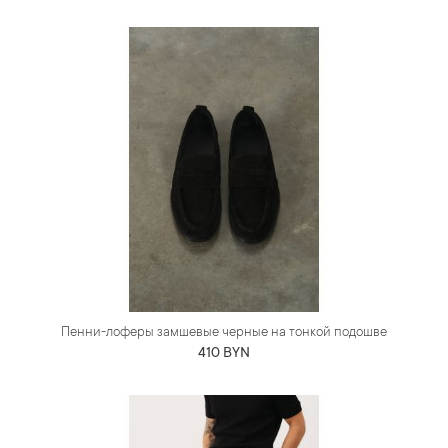
Пенни-лоферы замшевые черные на тонкой подошве
410 BYN