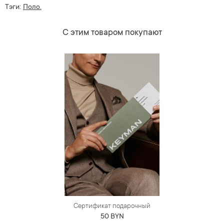
Тэги:
Поло.
С этим товаром покупают
Сертификат подарочный
50 BYN