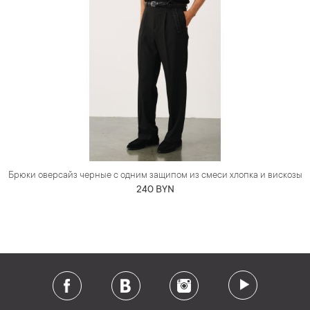
Брюки оверсайз черные с одним защипом из смеси хлопка и вискозы
240 BYN