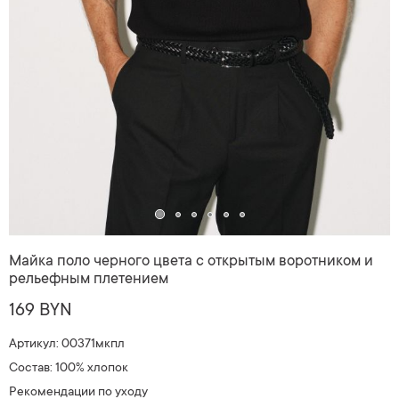
Майка поло черного цвета с открытым воротником и
рельефным плетением
169 BYN
Артикул: 00371мкпл
Состав: 100% хлопок
Рекомендации по уходу