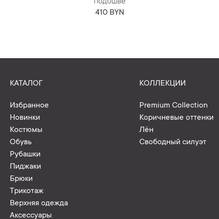
подошве
410 BYN
КАТАЛОГ
КОЛЛЕКЦИИ
Избранное
Premium Collection
Новинки
Коричневые оттенки
Костюмы
Лён
Обувь
Свободный силуэт
Рубашки
Пиджаки
Брюки
Трикотаж
Верхняя одежда
Аксессуары