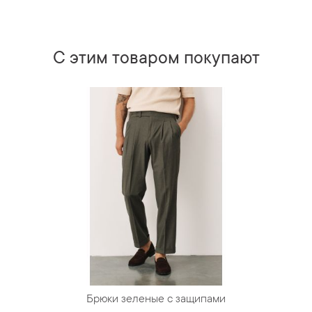
С этим товаром покупают
Брюки зеленые с защипами