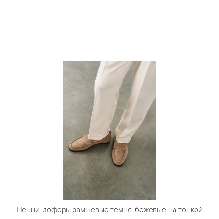
Пенни-лоферы замшевые темно-бежевые на тонкой