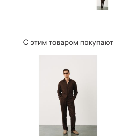
С этим товаром покупают