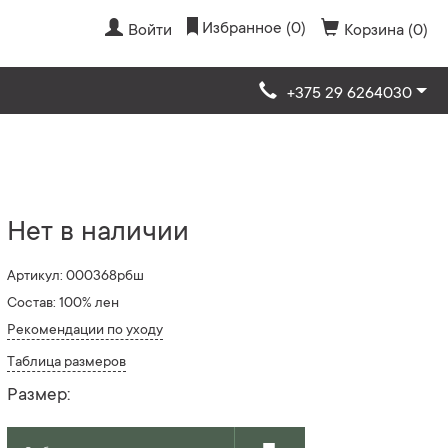
Избранное (0)
Войти
Корзина (0)
+375 29 6264030
Нет в наличии
Артикул: 000368рбш
Состав: 100% лен
Рекомендации по уходу
Таблица размеров
Размер: