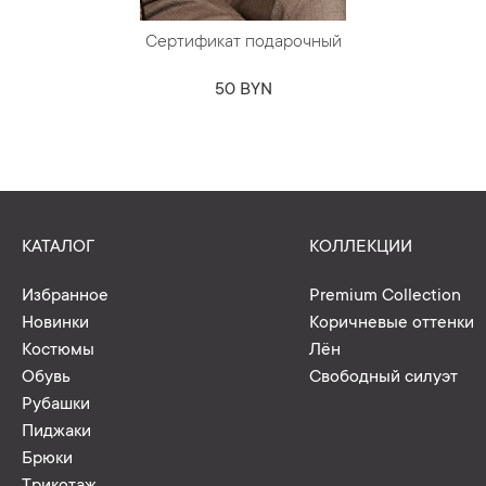
Сертификат подарочный
50 BYN
КАТАЛОГ
КОЛЛЕКЦИИ
Избранное
Premium Collection
Новинки
Коричневые оттенки
Костюмы
Лён
Обувь
Свободный силуэт
Рубашки
Пиджаки
Брюки