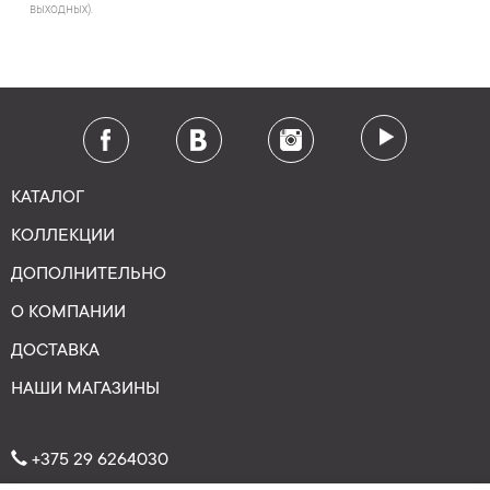
выходных).
КАТАЛОГ
КОЛЛЕКЦИИ
ДОПОЛНИТЕЛЬНО
О КОМПАНИИ
ДОСТАВКА
НАШИ МАГАЗИНЫ
+375 29 6264030