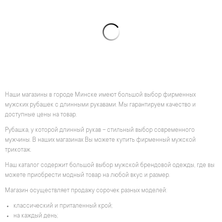
Наши магазины в городе Минске имеют большой выбор фирменных
мужских рубашек с длинными рукавами. Мы гарантируем качество и
доступные цены на товар.
Рубашка, у которой длинный рукав – стильный выбор современного
мужчины. В наших магазинах Вы можете купить фирменный мужской
трикотаж.
Наш каталог содержит большой выбор мужской брендовой одежды, где вы
можете приобрести модный товар на любой вкус и размер.
Магазин осуществляет продажу сорочек разных моделей:
классический и приталенный крой;
на каждый день;