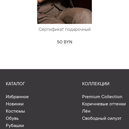
Сертификат подарочный
50 BYN
КАТАЛОГ
КОЛЛЕКЦИИ
Избранное
Premium Collection
Новинки
Коричневые оттенки
Костюмы
Лён
Обувь
Свободный силуэт
Рубашки