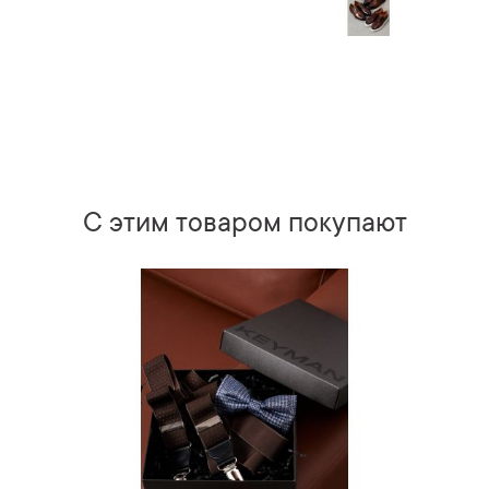
С этим товаром покупают