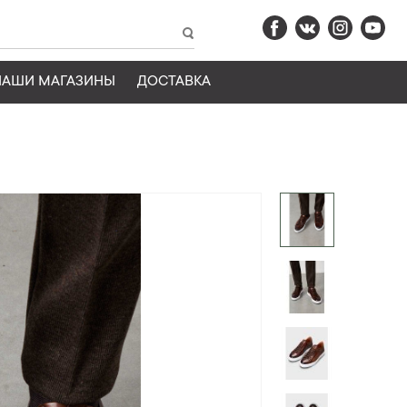
НАШИ МАГАЗИНЫ
ДОСТАВКА