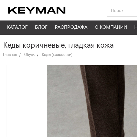
КАТАЛОГ
БЛОГ
РАСПРОДАЖА
О КОМПАНИИ
Кеды коричневые, гладкая кожа
Главная
Обувь
Кеды (кроссовки)